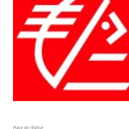
Place de l’Église