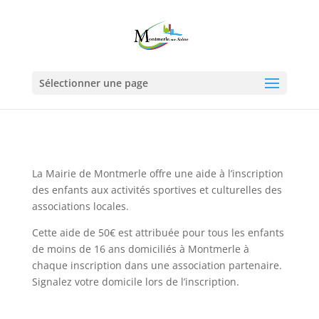
Sélectionner une page
La Mairie de Montmerle offre une aide à l’inscription
des enfants aux activités sportives et culturelles des
associations locales.
Cette aide de 50€ est attribuée pour tous les enfants
de moins de 16 ans domiciliés à Montmerle à
chaque inscription dans une association partenaire.
Signalez votre domicile lors de l’inscription.