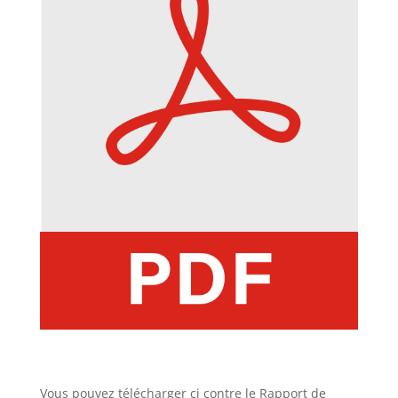
Vous pouvez télécharger ci contre le Rapport de