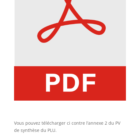
Vous pouvez télécharger ci contre l’annexe 2 du PV
de synthèse du PLU.