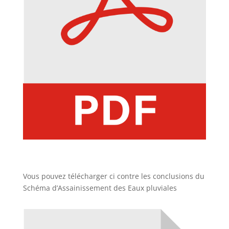
Vous pouvez télécharger ci contre les conclusions du
Schéma d’Assainissement des Eaux pluviales