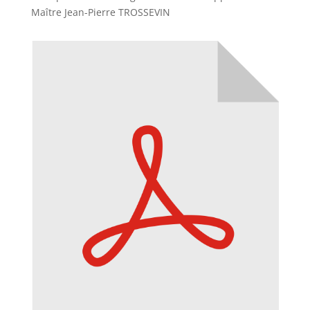
Maître Jean-Pierre TROSSEVIN