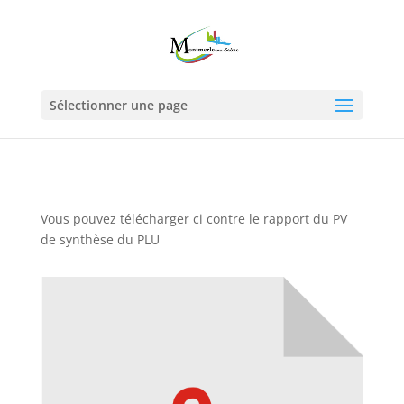
Sélectionner une page
Vous pouvez télécharger ci contre le rapport du PV
de synthèse du PLU