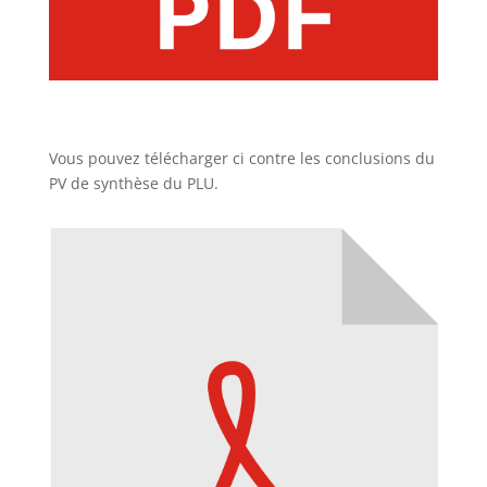
Vous pouvez télécharger ci contre les conclusions du
PV de synthèse du PLU.