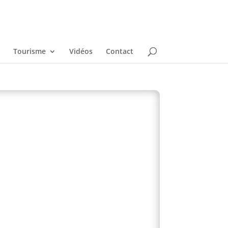
Tourisme
Vidéos
Contact