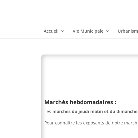
Accueil
Vie Municipale
Urbanisme
Marchés hebdomadaires :
Les
marchés du jeudi matin et du dimanche
Pour connaître les exposants de notre marché,