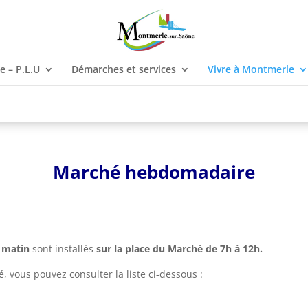
 – P.L.U
Démarches et services
Vivre à Montmerle
Marché
hebdomadaire
 matin
sont installés
sur la place du Marché de 7h à 12h.
 vous pouvez consulter la liste ci-dessous :