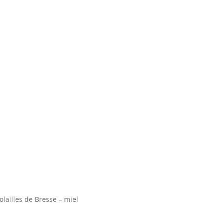
lailles de Bresse – miel