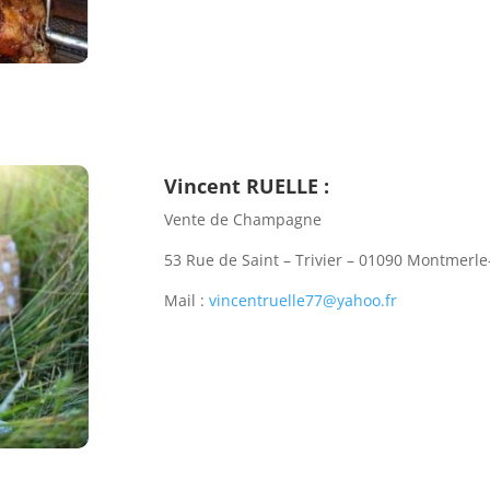
Vincent RUELLE :
Vente de Champagne
53 Rue de Saint – Trivier – 01090 Montmerl
Mail :
vincentruelle77@yahoo.fr