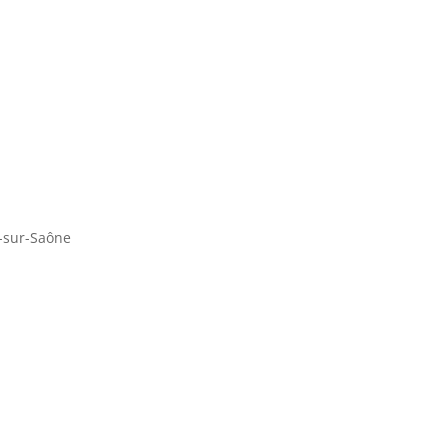
e-sur-Saône