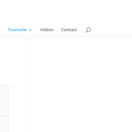
Tourisme
Vidéos
Contact