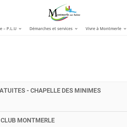
 – P.L.U
Démarches et services
Vivre à Montmerle
RATUITES - CHAPELLE DES MINIMES
S CLUB MONTMERLE