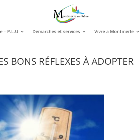
 – P.L.U
Démarches et services
Vivre à Montmerle
ES BONS RÉFLEXES À ADOPTER