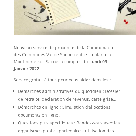
Nouveau service de proximité de la Communauté
des Communes Val de Saône centre, implanté à
Montmerle-sur-Saône, à compter du
Lundi 03
Janvier 2022
!
Service gratuit à tous pour vous aider dans les :
Démarches administratives du quotidien : Dossier
de retraite, déclaration de revenus, carte grise…
Démarches en ligne : Simulation d’allocations,
documents en ligne…
Questions plus spécifiques : Rendez-vous avec les
organismes publics partenaires, utilisation des