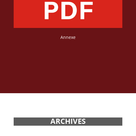
Annexe
ARCHIVES