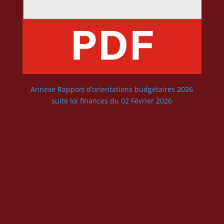
Annexe Rapport d’orientations budgétaires 2026
suite loi finances du 02 Février 2026