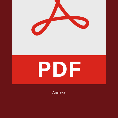
Annexe