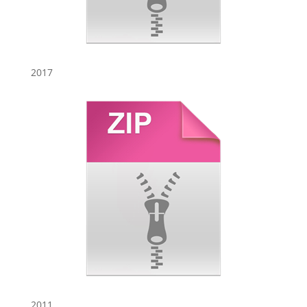
2017
2011