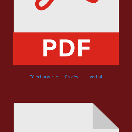
Télécharger le Procès verbal