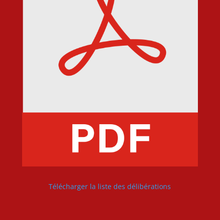
Télécharger la liste des délibérations