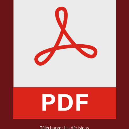
Télécharger les décisions