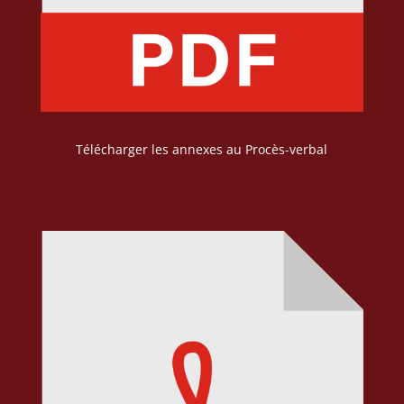
Télécharger les annexes au Procès-verbal