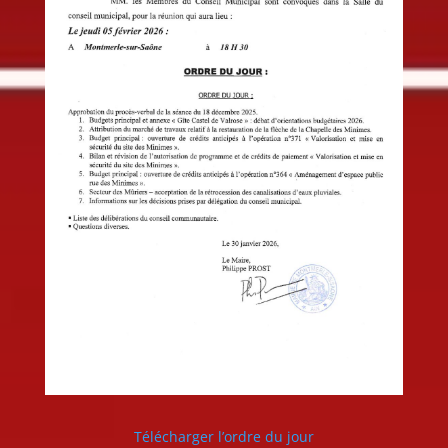
Télécharger l’ordre du jour