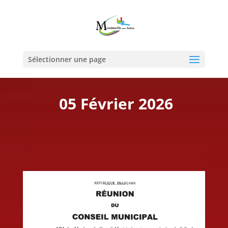
Sélectionner une page
05 Février 2026