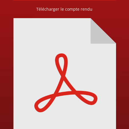
Télécharger le compte rendu