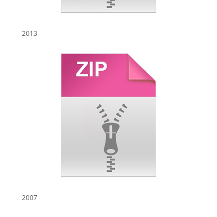
2013
2007