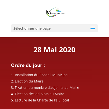
Sélectionner une page
28 Mai 2020
Ordre du jour :
Installation du Conseil Municipal
Election du Maire
Fixation du nombre d’adjoints au Maire
Election des adjoints au Maire
Lecture de la Charte de l’élu local