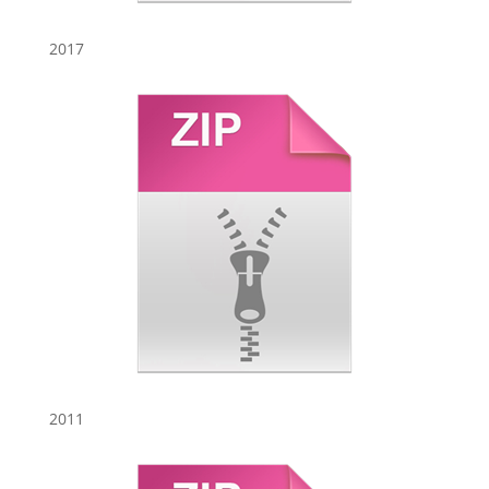
2017
2011