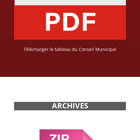
Télécharger le tableau du Conseil Municipal
ARCHIVES