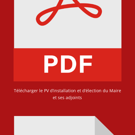
Télécharger le PV d’installation et d’élection du Maire
et ses adjoints