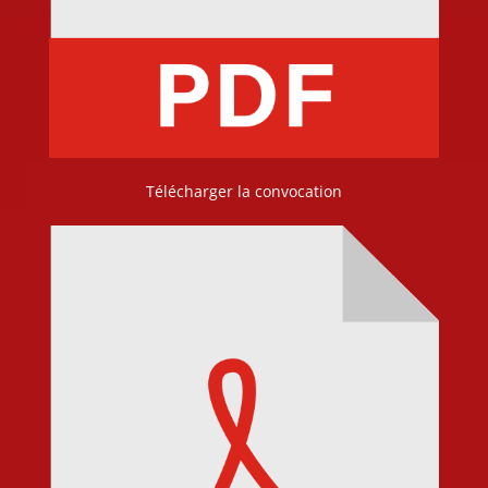
Télécharger la convocation