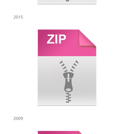
2015
2009