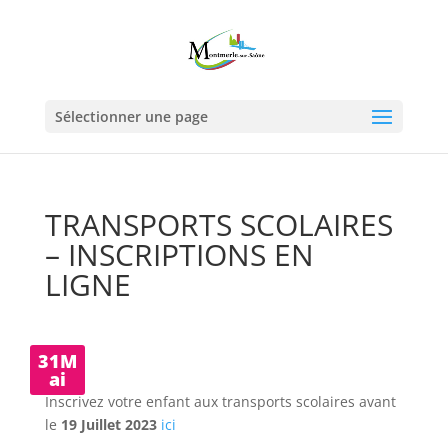
Sélectionner une page
TRANSPORTS SCOLAIRES
– INSCRIPTIONS EN
LIGNE
31M
ai
Inscrivez votre enfant aux transports scolaires avant
le
19 Juillet 2023
ici