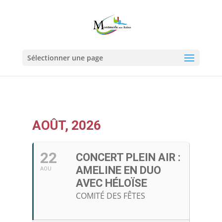
Sélectionner une page
AOÛT, 2026
22
CONCERT PLEIN AIR :
AMELINE EN DUO
AOU
AVEC HÉLOÏSE
COMITÉ DES FÊTES