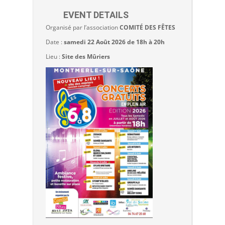
EVENT DETAILS
Organisé par l’association
COMITÉ DES FÊTES
Date :
samedi 22 Août 2026 de 18h à 20h
Lieu :
Site des Mûriers